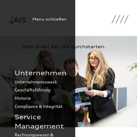
Menu schließen
Unternehmen
Unternehmenszweck
Geschäftsführung
Historie
Compliance & Integrität
Service
Management
Rechnungswesen &